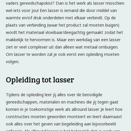
vaders gereedschapskist? Dan is het werk als lasser misschien
wel iets voor jou! Een lasser is iemand die door middel van
warmte en/of druk onderdelen met elkaar verbindt. Op de
plaats van verbinding (waar het product zal moeten buigen)
wordt het materiaal vloeibaar/deegachtig gemaakt zodat het
makkelijk te hervormen is. Maar een werkdag van een lasser
ziet er veel complexer uit dan alleen wat metaal ombuigen.
Om lasser te worden zal je ook eerst een opleiding moeten
volgen.
Opleiding tot lasser
Tijdens de opleiding leer jij alles over de benodigde
gereedschappen, materialen en machines die jij tegen gaat
komen in je toekomstige werk als allround lasser. Je leert hoe
constructies moeten geworden monteert en leert daarnaast
ook alles over het geven van begeleiding aan bijvoorbeeld