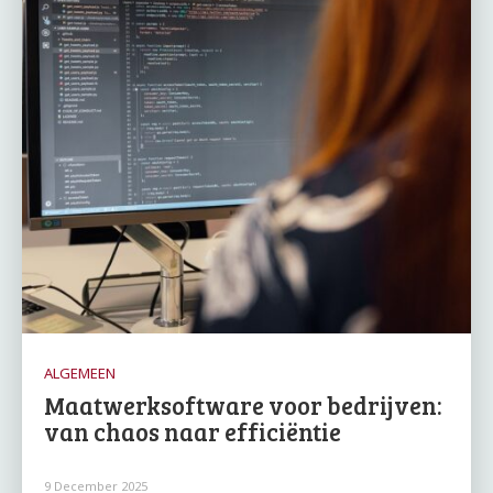
ALGEMEEN
Maatwerksoftware voor bedrijven:
van chaos naar efficiëntie
9 December 2025