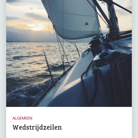
ALGEMEEN
Wedstrijdzeilen