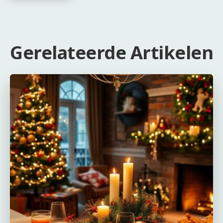
Gerelateerde Artikelen