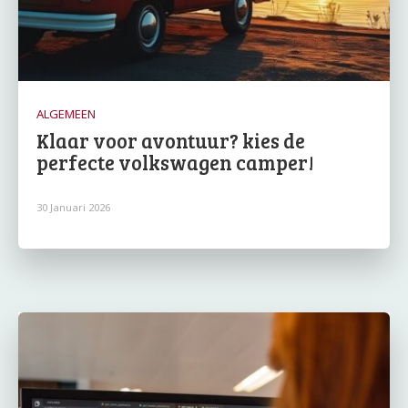
ALGEMEEN
Klaar voor avontuur? kies de
perfecte volkswagen camper!
30 Januari 2026