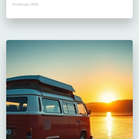
9 Februari 2026