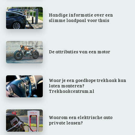
Handige informatie over een
slimme laadpaal voor thuis
De attributies van een motor
Waar je een goedkope trekhaak kan
laten monteren?
Trekhaakcentrum.nl
Waarom een elektrische auto
private leasen?