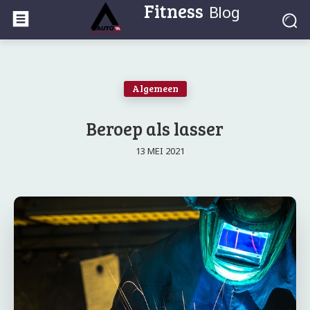
Fitness
Blog
Algemeen
Beroep als lasser
13 MEI 2021