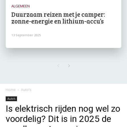
ALGEMEEN
Duurzaam reizen met je camper:
zonne-energie en lithium-accu’s
13 September 2025