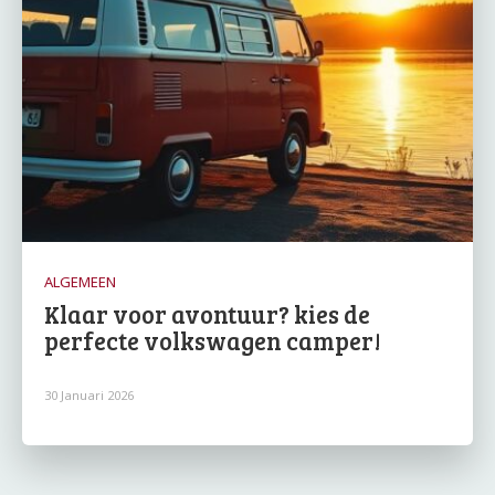
ALGEMEEN
Klaar voor avontuur? kies de
perfecte volkswagen camper!
30 Januari 2026