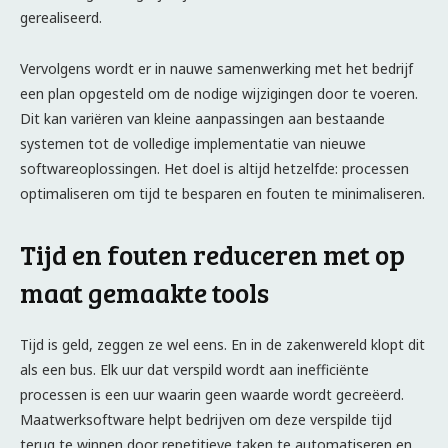
gerealiseerd.
Vervolgens wordt er in nauwe samenwerking met het bedrijf
een plan opgesteld om de nodige wijzigingen door te voeren.
Dit kan variëren van kleine aanpassingen aan bestaande
systemen tot de volledige implementatie van nieuwe
softwareoplossingen. Het doel is altijd hetzelfde: processen
optimaliseren om tijd te besparen en fouten te minimaliseren.
Tijd en fouten reduceren met op
maat gemaakte tools
Tijd is geld, zeggen ze wel eens. En in de zakenwereld klopt dit
als een bus. Elk uur dat verspild wordt aan inefficiënte
processen is een uur waarin geen waarde wordt gecreëerd.
Maatwerksoftware helpt bedrijven om deze verspilde tijd
terug te winnen door repetitieve taken te automatiseren en