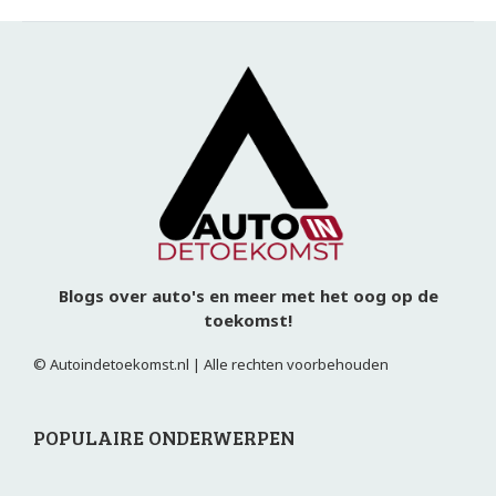
Blogs over auto's en meer met het oog op de
toekomst!
© Autoindetoekomst.nl | Alle rechten voorbehouden
POPULAIRE ONDERWERPEN