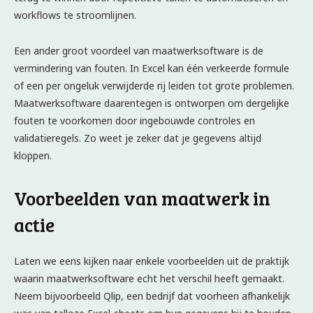
workflows te stroomlijnen.
Een ander groot voordeel van maatwerksoftware is de
vermindering van fouten. In Excel kan één verkeerde formule
of een per ongeluk verwijderde rij leiden tot grote problemen.
Maatwerksoftware daarentegen is ontworpen om dergelijke
fouten te voorkomen door ingebouwde controles en
validatieregels. Zo weet je zeker dat je gegevens altijd
kloppen.
Voorbeelden van maatwerk in
actie
Laten we eens kijken naar enkele voorbeelden uit de praktijk
waarin maatwerksoftware echt het verschil heeft gemaakt.
Neem bijvoorbeeld Qlip, een bedrijf dat voorheen afhankelijk