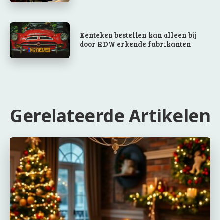
Kenteken bestellen kan alleen bij
door RDW erkende fabrikanten
Gerelateerde Artikelen