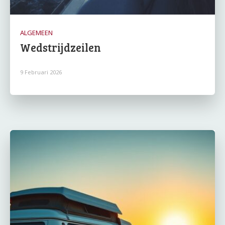
ALGEMEEN
Wedstrijdzeilen
9 Februari 2026