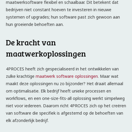
maatwerksoftware flexibel en schaalbaar. Dit betekent dat
bedrijven niet constant hoeven te investeren in nieuwe
systemen of upgrades; hun software past zich gewoon aan
hun groeiende behoeften aan.
De kracht van
maatwerkoplossingen
4PROCES heeft zich gespecialiseerd in het ontwikkelen van
zulke krachtige
maatwerk software oplossingen
. Maar wat
maakt deze oplossingen nu zo bijzonder? Het draait allemaal
om optimalisatie. Elk bedrijf heeft unieke processen en
workflows, en een one-size-fits-all oplossing werkt simpelweg
niet voor iedereen. Daarom richt 4PROCES zich op het creëren
van software die specifiek is afgestemd op de behoeften van
elk afzonderlijk bedrijf.