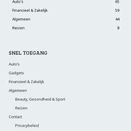
Auto's
65
Financieel & Zakelijk
59
Algemeen
44
Reizen
8
SNEL TOEGANG
Auto’s
Gadgets
Financieel & Zakelijk
Algemeen
Beauty, Gezondheid & Sport
Reizen
Contact
Privacybeleid