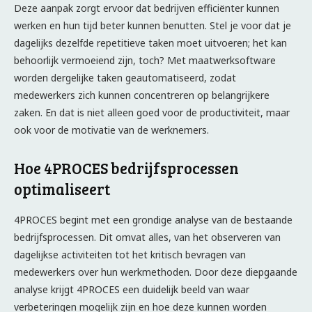
Deze aanpak zorgt ervoor dat bedrijven efficiënter kunnen
werken en hun tijd beter kunnen benutten. Stel je voor dat je
dagelijks dezelfde repetitieve taken moet uitvoeren; het kan
behoorlijk vermoeiend zijn, toch? Met maatwerksoftware
worden dergelijke taken geautomatiseerd, zodat
medewerkers zich kunnen concentreren op belangrijkere
zaken. En dat is niet alleen goed voor de productiviteit, maar
ook voor de motivatie van de werknemers.
Hoe 4PROCES bedrijfsprocessen
optimaliseert
4PROCES begint met een grondige analyse van de bestaande
bedrijfsprocessen. Dit omvat alles, van het observeren van
dagelijkse activiteiten tot het kritisch bevragen van
medewerkers over hun werkmethoden. Door deze diepgaande
analyse krijgt 4PROCES een duidelijk beeld van waar
verbeteringen mogelijk zijn en hoe deze kunnen worden