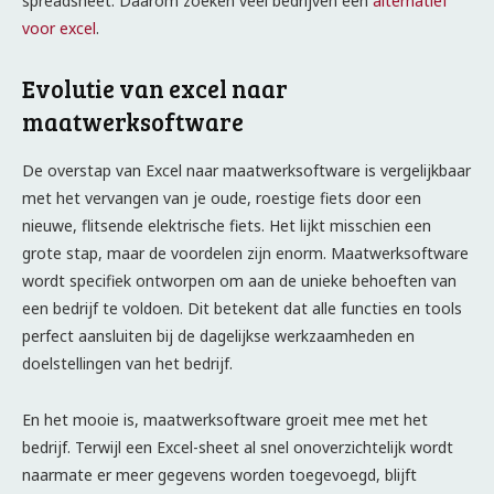
spreadsheet. Daarom zoeken veel bedrijven een
alternatief
voor excel
.
Evolutie van excel naar
maatwerksoftware
De overstap van Excel naar maatwerksoftware is vergelijkbaar
met het vervangen van je oude, roestige fiets door een
nieuwe, flitsende elektrische fiets. Het lijkt misschien een
grote stap, maar de voordelen zijn enorm. Maatwerksoftware
wordt specifiek ontworpen om aan de unieke behoeften van
een bedrijf te voldoen. Dit betekent dat alle functies en tools
perfect aansluiten bij de dagelijkse werkzaamheden en
doelstellingen van het bedrijf.
En het mooie is, maatwerksoftware groeit mee met het
bedrijf. Terwijl een Excel-sheet al snel onoverzichtelijk wordt
naarmate er meer gegevens worden toegevoegd, blijft