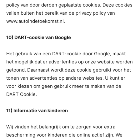
policy van door derden geplaatste cookies. Deze cookies
vallen buiten het bereik van de privacy policy van
www.autoindetoekomst.nl.
10) DART-cookie van Google
Het gebruik van een DART-cookie door Google, maakt
het mogelijk dat er advertenties op onze website worden
getoond. Daarnaast wordt deze cookie gebruikt voor het
tonen van advertenties op andere websites. U kunt er
voor kiezen om geen gebruik meer te maken van de
DART Cookie.
11) Informatie van kinderen
Wij vinden het belangrijk om te zorgen voor extra
bescherming voor kinderen die online actief zijn. We