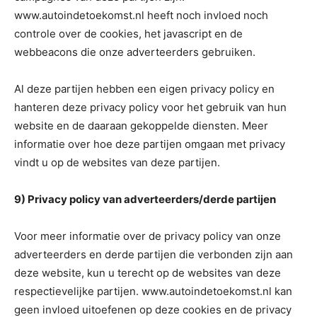
www.autoindetoekomst.nl heeft noch invloed noch
controle over de cookies, het javascript en de
webbeacons die onze adverteerders gebruiken.
Al deze partijen hebben een eigen privacy policy en
hanteren deze privacy policy voor het gebruik van hun
website en de daaraan gekoppelde diensten. Meer
informatie over hoe deze partijen omgaan met privacy
vindt u op de websites van deze partijen.
9) Privacy policy van adverteerders/derde partijen
Voor meer informatie over de privacy policy van onze
adverteerders en derde partijen die verbonden zijn aan
deze website, kun u terecht op de websites van deze
respectievelijke partijen. www.autoindetoekomst.nl kan
geen invloed uitoefenen op deze cookies en de privacy