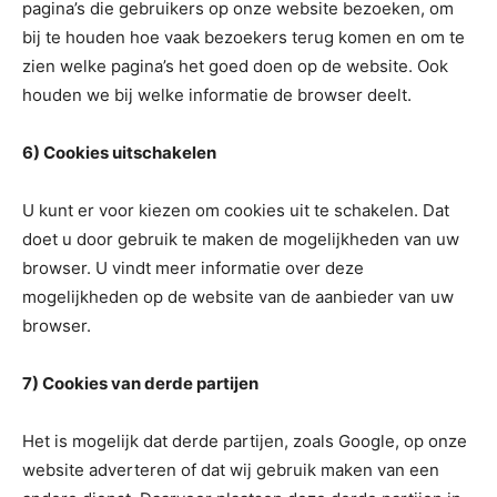
pagina’s die gebruikers op onze website bezoeken, om
bij te houden hoe vaak bezoekers terug komen en om te
zien welke pagina’s het goed doen op de website. Ook
houden we bij welke informatie de browser deelt.
6) Cookies uitschakelen
U kunt er voor kiezen om cookies uit te schakelen. Dat
doet u door gebruik te maken de mogelijkheden van uw
browser. U vindt meer informatie over deze
mogelijkheden op de website van de aanbieder van uw
browser.
7) Cookies van derde partijen
Het is mogelijk dat derde partijen, zoals Google, op onze
website adverteren of dat wij gebruik maken van een