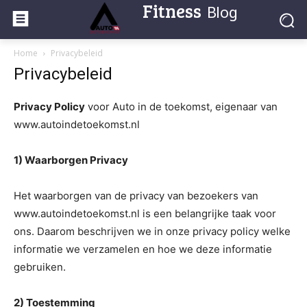
Fitness
Blog
Home
Privacybeleid
Privacybeleid
Privacy Policy
voor Auto in de toekomst, eigenaar van
www.autoindetoekomst.nl
1) Waarborgen Privacy
Het waarborgen van de privacy van bezoekers van
www.autoindetoekomst.nl is een belangrijke taak voor
ons. Daarom beschrijven we in onze privacy policy welke
informatie we verzamelen en hoe we deze informatie
gebruiken.
2) Toestemming