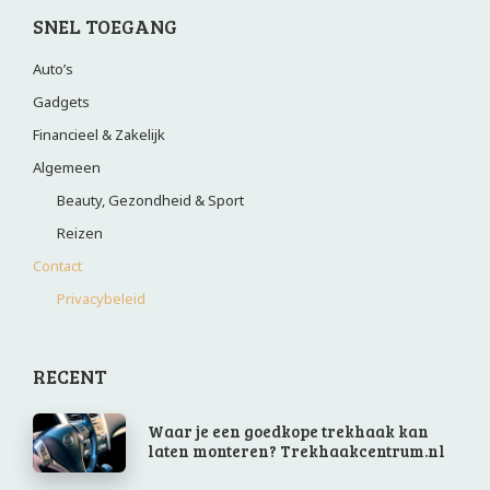
SNEL TOEGANG
Auto’s
Gadgets
Financieel & Zakelijk
Algemeen
Beauty, Gezondheid & Sport
Reizen
Contact
Privacybeleid
RECENT
Waar je een goedkope trekhaak kan
laten monteren? Trekhaakcentrum.nl