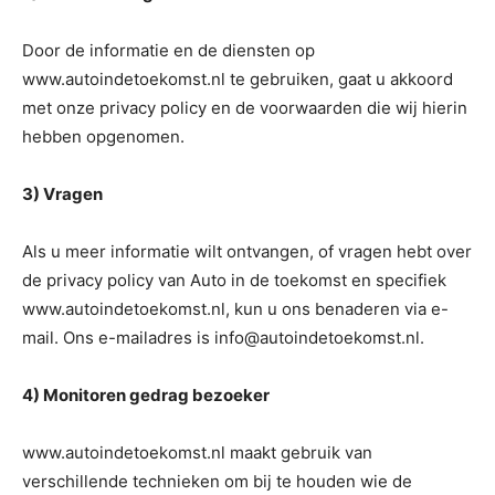
Door de informatie en de diensten op
www.autoindetoekomst.nl te gebruiken, gaat u akkoord
met onze privacy policy en de voorwaarden die wij hierin
hebben opgenomen.
3) Vragen
Als u meer informatie wilt ontvangen, of vragen hebt over
de privacy policy van Auto in de toekomst en specifiek
www.autoindetoekomst.nl, kun u ons benaderen via e-
mail. Ons e-mailadres is info@autoindetoekomst.nl.
4) Monitoren gedrag bezoeker
www.autoindetoekomst.nl maakt gebruik van
verschillende technieken om bij te houden wie de