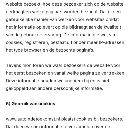
website bezoekt, hoe deze bezoeker zich op de website
gedraagt en welke pagina’s worden bezocht. Dat is een
gebruikelijke manier van werken voor websites omdat
het informatie oplevert op die bijdraagt aan de kwaliteit
van de gebruikerservaring. De informatie die we, via
cookies, registreren, bestaat uit onder meer IP-adressen,
het type browser en de bezochte pagina’s.
Tevens monitoren we waar bezoekers de website voor
het eerst bezoeken en vanaf welke pagina ze vertrekken.
Deze informatie houden we anoniem bij en is niet
gekoppeld aan andere persoonlijke informatie.
5) Gebruik van cookies
www.autoindetoekomst.nl plaatst cookies bij bezoekers.
Dat doen we om informatie te verzamelen over de