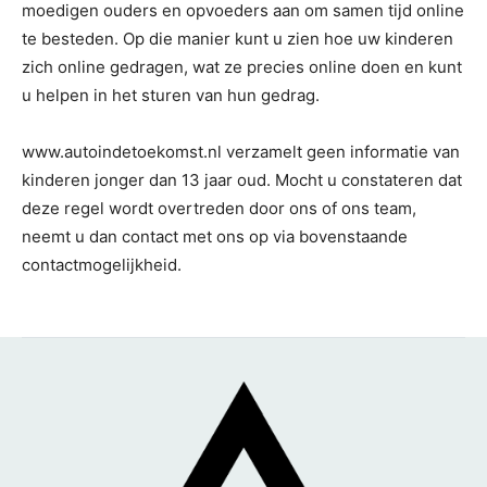
moedigen ouders en opvoeders aan om samen tijd online
te besteden. Op die manier kunt u zien hoe uw kinderen
zich online gedragen, wat ze precies online doen en kunt
u helpen in het sturen van hun gedrag.
www.autoindetoekomst.nl verzamelt geen informatie van
kinderen jonger dan 13 jaar oud. Mocht u constateren dat
deze regel wordt overtreden door ons of ons team,
neemt u dan contact met ons op via bovenstaande
contactmogelijkheid.