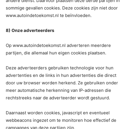
andere dienst. Daarvoor plaatsen deze derde partijen in
sommige gevallen cookies. Deze cookies zijn niet door
www.autoindetoekomst.nl te beïnvloeden.
8)
Onze adverteerders
Op www.autoindetoekomst.nl adverteren meerdere
partijen, die allemaal hun eigen cookies plaatsen.
Deze adverteerders gebruiken technologie voor hun
advertenties en de links in hun advertenties die direct
door uw browser worden herkend. Ze gebruiken onder
meer automatische herkenning van IP-adressen die
rechtstreeks naar de adverteerder wordt gestuurd.
Daarnaast worden cookies, javascript en eventueel
webbeacons ingezet om te monitoren hoe effectief de
campagnes van deze partijen zijn.