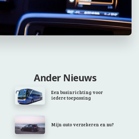
Ander Nieuws
Een businrichting voor
iedere toepassing
Mijn auto verzekeren en nu?