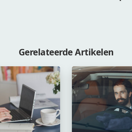
Gerelateerde Artikelen