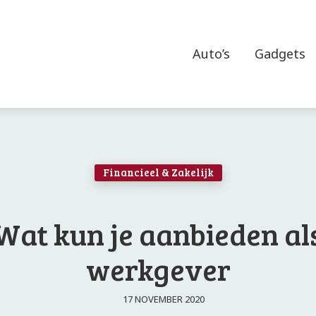
Auto’s
Gadgets
Financieel & Zakelijk
Wat kun je aanbieden al
werkgever
17 NOVEMBER 2020