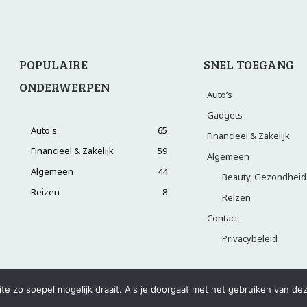
e zo soepel mogelijk draait. Als je doorgaat met het gebruiken van dez