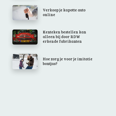
Verkoop je kapotte auto
online
Kenteken bestellen kan
alleen bij door RDW
erkende fabrikanten
Hoe zorg je voor je imitatie
bontjas?