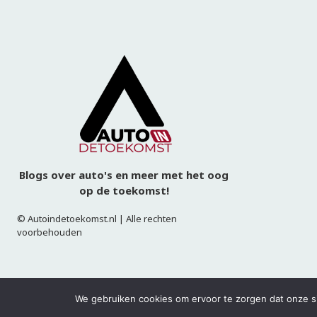
We gebruiken cookies om ervoor te zorgen dat onze sit