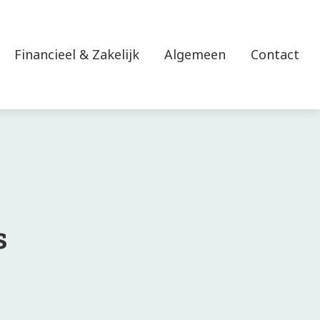
Financieel & Zakelijk
Algemeen
Contact
s