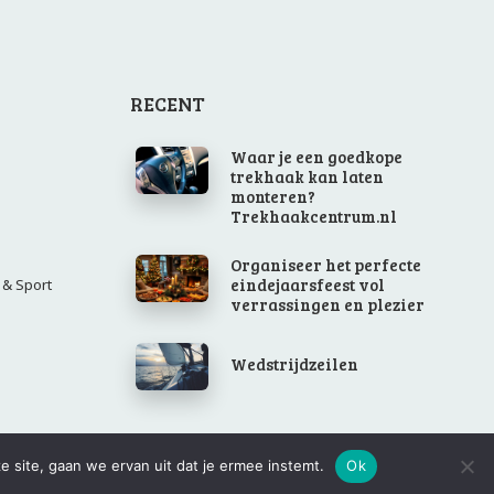
e site, gaan we ervan uit dat je ermee instemt.
Ok