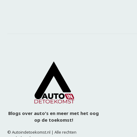
Blogs over auto's en meer met het oog
op de toekomst!
© Autoindetoekomst.nl | Alle rechten