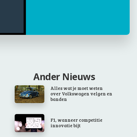
Ander Nieuws
Alles wat je moet weten
over Volkswagen velgen en
banden
F1, wanneer competitie
innovatie bijt