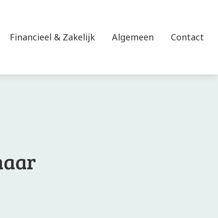
Financieel & Zakelijk
Algemeen
Contact
naar