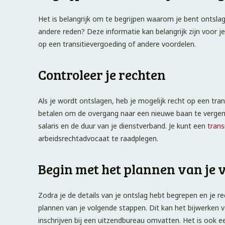
Het is belangrijk om te begrijpen waarom je bent ontslag
andere reden? Deze informatie kan belangrijk zijn voor j
op een transitievergoeding of andere voordelen.
Controleer je rechten
Als je wordt ontslagen, heb je mogelijk recht op een tran
betalen om de overgang naar een nieuwe baan te vergema
salaris en de duur van je dienstverband. Je kunt een
trans
arbeidsrechtadvocaat te raadplegen.
Begin met het plannen van je 
Zodra je de details van je ontslag hebt begrepen en je r
plannen van je volgende stappen. Dit kan het bijwerken v
inschrijven bij een uitzendbureau omvatten. Het is ook 