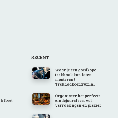
RECENT
Waar je een goedkope
trekhaak kan laten
monteren?
Trekhaakcentrum.nl
Organiseer het perfecte
eindejaarsfeest vol
 & Sport
verrassingen en plezier