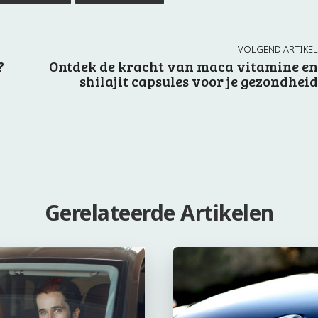
VOLGEND ARTIKEL
?
Ontdek de kracht van maca vitamine en
shilajit capsules voor je gezondheid
Gerelateerde Artikelen