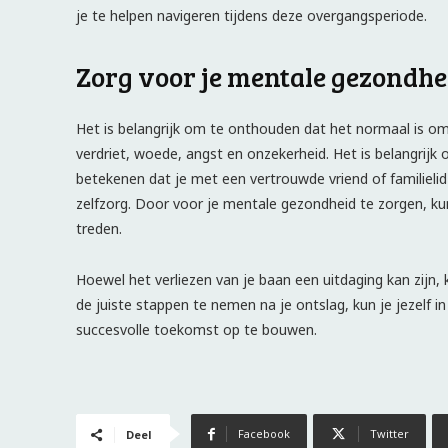
je te helpen navigeren tijdens deze overgangsperiode.
Zorg voor je mentale gezondhe
Het is belangrijk om te onthouden dat het normaal is o
verdriet, woede, angst en onzekerheid. Het is belangrijk
betekenen dat je met een vertrouwde vriend of familielid
zelfzorg. Door voor je mentale gezondheid te zorgen, k
treden.
Hoewel het verliezen van je baan een uitdaging kan zijn,
de juiste stappen te nemen na je ontslag, kun je jezelf 
succesvolle toekomst op te bouwen.
Facebook
Twitter
Deel