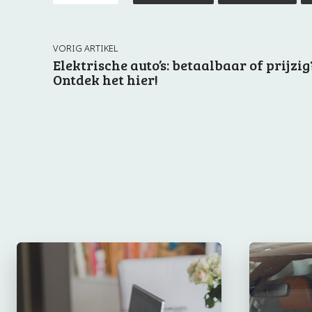
VORIG ARTIKEL
Elektrische auto’s: betaalbaar of prijzig
Ontdek het hier!