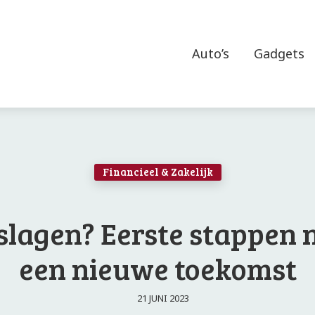
Auto’s
Gadgets
Financieel & Zakelijk
slagen? Eerste stappen 
een nieuwe toekomst
21 JUNI 2023