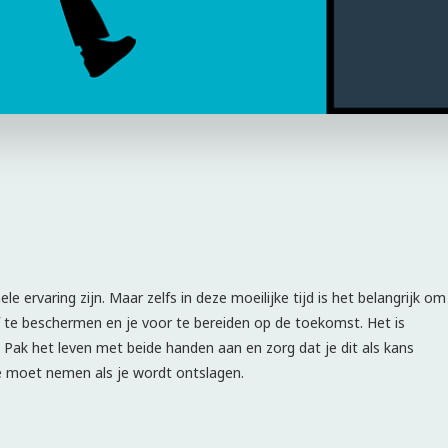
e ervaring zijn. Maar zelfs in deze moeilijke tijd is het belangrijk om
f te beschermen en je voor te bereiden op de toekomst. Het is
 Pak het leven met beide handen aan en zorg dat je dit als kans
 je moet nemen als je wordt ontslagen.
g