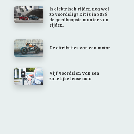
Is elektrisch rijden nog wel
zo voordelig? Dit is in 2025
de goedkoopste manier van
rijden.
De attributies van een motor
Vijf voordelen van een
zakelijke lease auto