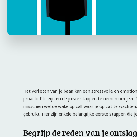
Het verliezen van je baan kan een stressvolle en emotionel
proactief te zijn en de juiste stappen te nemen om jezel
misschien wel de wake up call waar je op zat te wachten.
gebruikt. Hier zijn enkele belangrijke eerste stappen die
Begrijp de reden van je ontsla