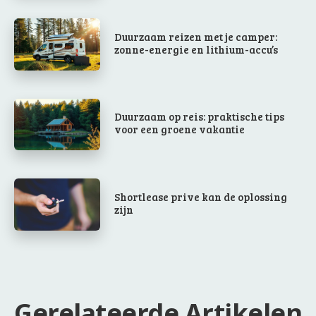
Duurzaam reizen met je camper:
zonne-energie en lithium-accu’s
Duurzaam op reis: praktische tips
voor een groene vakantie
Shortlease prive kan de oplossing
zijn
Gerelateerde Artikelen