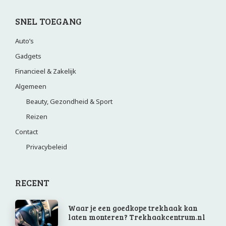
SNEL TOEGANG
Auto’s
Gadgets
Financieel & Zakelijk
Algemeen
Beauty, Gezondheid & Sport
Reizen
Contact
Privacybeleid
RECENT
Waar je een goedkope trekhaak kan
laten monteren? Trekhaakcentrum.nl