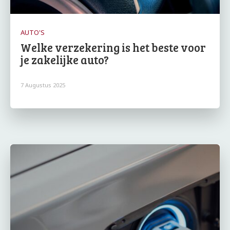
AUTO'S
Welke verzekering is het beste voor
je zakelijke auto?
7 Augustus 2025