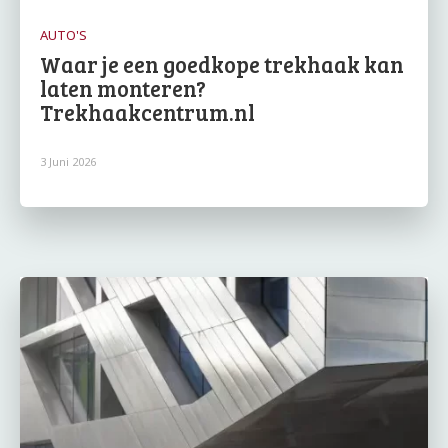
AUTO'S
Waar je een goedkope trekhaak kan
laten monteren?
Trekhaakcentrum.nl
3 Juni 2026