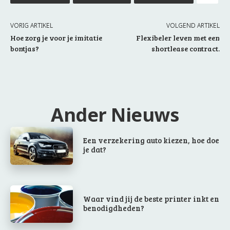
VORIG ARTIKEL
VOLGEND ARTIKEL
Hoe zorg je voor je imitatie
Flexibeler leven met een
bontjas?
shortlease contract.
Ander Nieuws
Een verzekering auto kiezen, hoe doe
je dat?
Waar vind jij de beste printer inkt en
benodigdheden?