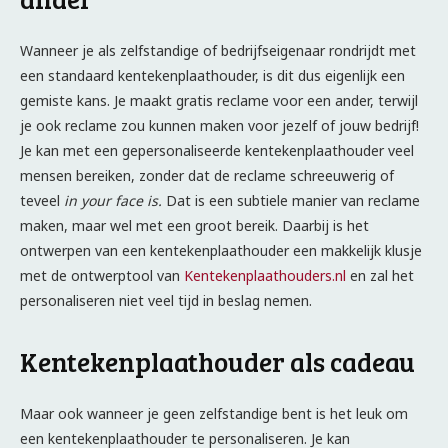
Wanneer je als zelfstandige of bedrijfseigenaar rondrijdt met
een standaard kentekenplaathouder, is dit dus eigenlijk een
gemiste kans. Je maakt gratis reclame voor een ander, terwijl
je ook reclame zou kunnen maken voor jezelf of jouw bedrijf!
Je kan met een gepersonaliseerde kentekenplaathouder veel
mensen bereiken, zonder dat de reclame schreeuwerig of
teveel
in your face is.
Dat is een subtiele manier van reclame
maken, maar wel met een groot bereik. Daarbij is het
ontwerpen van een kentekenplaathouder een makkelijk klusje
met de ontwerptool van
Kentekenplaathouders.nl
en zal het
personaliseren niet veel tijd in beslag nemen.
Kentekenplaathouder als cadeau
Maar ook wanneer je geen zelfstandige bent is het leuk om
een kentekenplaathouder te personaliseren. Je kan