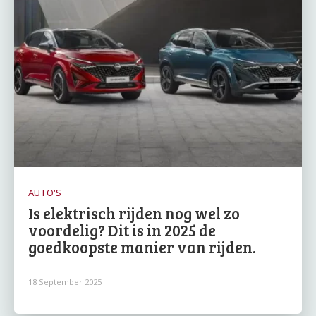
AUTO'S
Is elektrisch rijden nog wel zo
voordelig? Dit is in 2025 de
goedkoopste manier van rijden.
18 September 2025