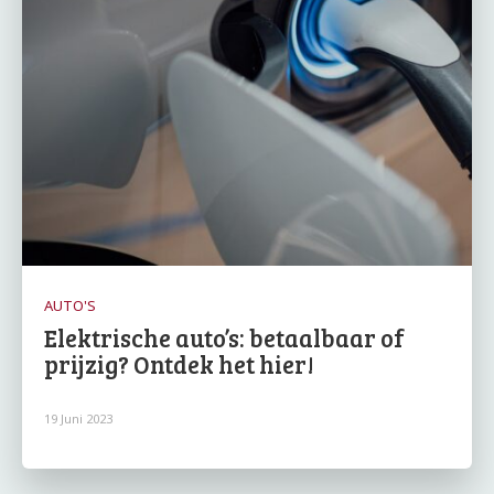
AUTO'S
Elektrische auto’s: betaalbaar of
prijzig? Ontdek het hier!
19 Juni 2023