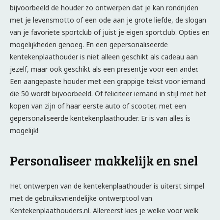
bijvoorbeeld de houder zo ontwerpen dat je kan rondrijden
met je levensmotto of een ode aan je grote liefde, de slogan
van je favoriete sportclub of juist je eigen sportclub. Opties en
mogelijkheden genoeg. En een gepersonaliseerde
kentekenplaathouder is niet alleen geschikt als cadeau aan
jezelf, maar ook geschikt als een presentje voor een ander.
Een aangepaste houder met een grappige tekst voor iemand
die 50 wordt bijvoorbeeld. Of feliciteer iemand in stijl met het
kopen van zijn of haar eerste auto of scooter, met een
gepersonaliseerde kentekenplaathouder. Er is van alles is
mogelijk!
Personaliseer makkelijk en snel
Het ontwerpen van de kentekenplaathouder is uiterst simpel
met de gebruiksvriendelijke ontwerptool van
Kentekenplaathouders.nl. Allereerst kies je welke voor welk