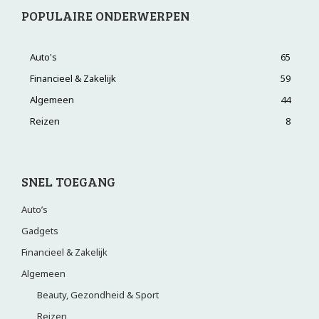
POPULAIRE ONDERWERPEN
Auto's
65
Financieel & Zakelijk
59
Algemeen
44
Reizen
8
SNEL TOEGANG
Auto’s
Gadgets
Financieel & Zakelijk
Algemeen
Beauty, Gezondheid & Sport
Reizen