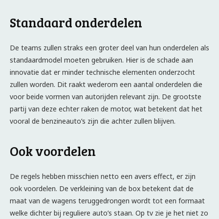
Standaard onderdelen
De teams zullen straks een groter deel van hun onderdelen als
standaardmodel moeten gebruiken. Hier is de schade aan
innovatie dat er minder technische elementen onderzocht
zullen worden. Dit raakt wederom een aantal onderdelen die
voor beide vormen van autorijden relevant zijn. De grootste
partij van deze echter raken de motor, wat betekent dat het
vooral de benzineauto’s zijn die achter zullen blijven.
Ook voordelen
De regels hebben misschien netto een avers effect, er zijn
ook voordelen. De verkleining van de box betekent dat de
maat van de wagens teruggedrongen wordt tot een formaat
welke dichter bij reguliere auto’s staan. Op tv zie je het niet zo