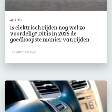
AUTO'S
Is elektrisch rijden nog wel zo
voordelig? Dit is in 2025 de
goedkoopste manier van rijden.
18 September 2025