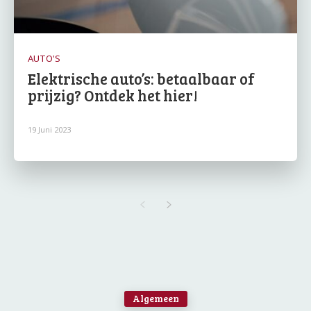
AUTO'S
Elektrische auto’s: betaalbaar of
prijzig? Ontdek het hier!
19 Juni 2023