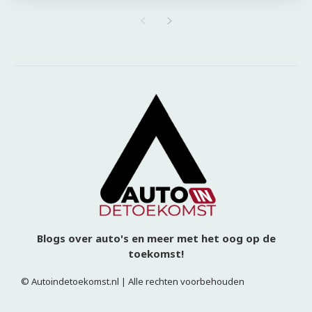
Blogs over auto's en meer met het oog op de
toekomst!
© Autoindetoekomst.nl | Alle rechten voorbehouden