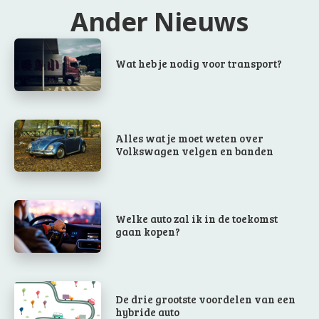
Ander Nieuws
Wat heb je nodig voor transport?
Alles wat je moet weten over
Volkswagen velgen en banden
Welke auto zal ik in de toekomst
gaan kopen?
De drie grootste voordelen van een
hybride auto