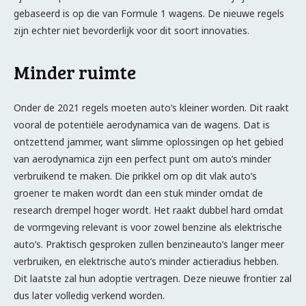
gebaseerd is op die van Formule 1 wagens. De nieuwe regels
zijn echter niet bevorderlijk voor dit soort innovaties.
Minder ruimte
Onder de 2021 regels moeten auto’s kleiner worden. Dit raakt
vooral de potentiële aerodynamica van de wagens. Dat is
ontzettend jammer, want slimme oplossingen op het gebied
van aerodynamica zijn een perfect punt om auto’s minder
verbruikend te maken. Die prikkel om op dit vlak auto’s
groener te maken wordt dan een stuk minder omdat de
research drempel hoger wordt. Het raakt dubbel hard omdat
de vormgeving relevant is voor zowel benzine als elektrische
auto’s. Praktisch gesproken zullen benzineauto’s langer meer
verbruiken, en elektrische auto’s minder actieradius hebben.
Dit laatste zal hun adoptie vertragen. Deze nieuwe frontier zal
dus later volledig verkend worden.