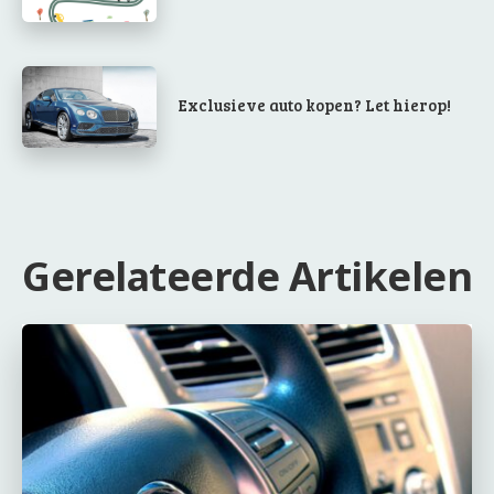
Exclusieve auto kopen? Let hierop!
Gerelateerde Artikelen