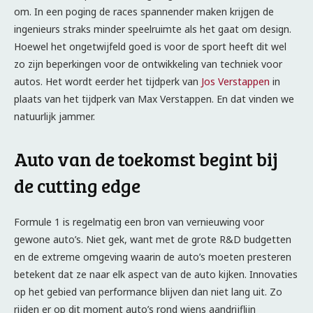
om. In een poging de races spannender maken krijgen de
ingenieurs straks minder speelruimte als het gaat om design.
Hoewel het ongetwijfeld goed is voor de sport heeft dit wel
zo zijn beperkingen voor de ontwikkeling van techniek voor
autos. Het wordt eerder het tijdperk van
Jos Verstappen
in
plaats van het tijdperk van Max Verstappen. En dat vinden we
natuurlijk jammer.
Auto van de toekomst begint bij
de cutting edge
Formule 1 is regelmatig een bron van vernieuwing voor
gewone auto’s. Niet gek, want met de grote R&D budgetten
en de extreme omgeving waarin de auto’s moeten presteren
betekent dat ze naar elk aspect van de auto kijken. Innovaties
op het gebied van performance blijven dan niet lang uit. Zo
rijden er op dit moment auto’s rond wiens aandrijflijn