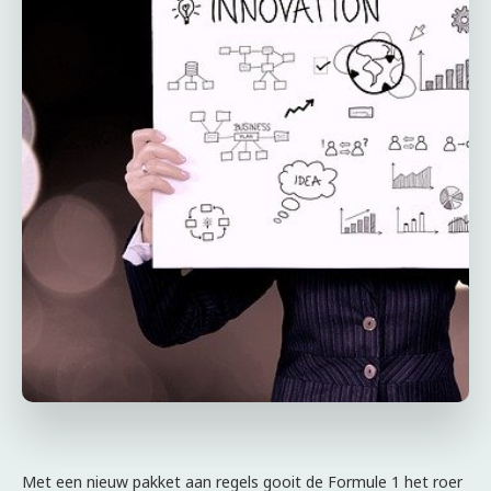
Met een nieuw pakket aan regels gooit de Formule 1 het roer