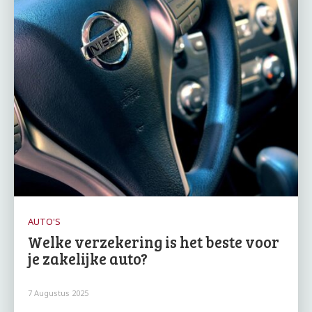
AUTO'S
Welke verzekering is het beste voor
je zakelijke auto?
7 Augustus 2025