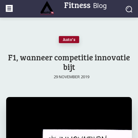
Fitness
Blog
Auto's
F1, wanneer competitie innovatie
bijt
29 NOVEMBER 2019