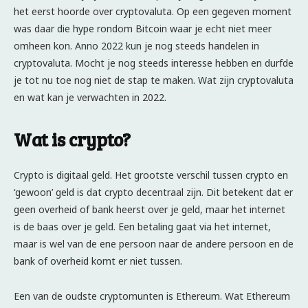
het eerst hoorde over cryptovaluta. Op een gegeven moment
was daar die hype rondom Bitcoin waar je echt niet meer
omheen kon. Anno 2022 kun je nog steeds handelen in
cryptovaluta. Mocht je nog steeds interesse hebben en durfde
je tot nu toe nog niet de stap te maken. Wat zijn cryptovaluta
en wat kan je verwachten in 2022.
Wat is crypto?
Crypto is digitaal geld. Het grootste verschil tussen crypto en
‘gewoon’ geld is dat crypto decentraal zijn. Dit betekent dat er
geen overheid of bank heerst over je geld, maar het internet
is de baas over je geld. Een betaling gaat via het internet,
maar is wel van de ene persoon naar de andere persoon en de
bank of overheid komt er niet tussen.
Een van de oudste cryptomunten is Ethereum. Wat Ethereum