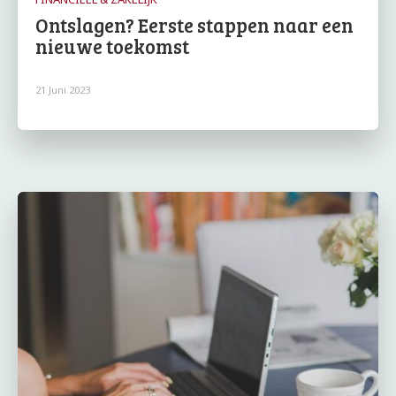
Ontslagen? Eerste stappen naar een
nieuwe toekomst
21 Juni 2023