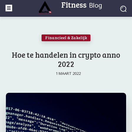
Fitness
Blog
Financieel & Zakelijk
Hoe te handelen in crypto anno
2022
1 MAART 2022