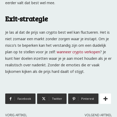
eerder valt dat best wel mee.
Exit-strategie
Je las al dat de prijs van crypto best wel kan fluctueren. Het is
niet zomaar een markt zonder zorgen waar je instapt. Om je
risico’s te beperken kan het verstandig zijn om een duidelijk
plan op te stellen voor je zelf:
wanneer crypto verkopen
? Je
kunt hier doelen inzetten waar je je aan moet houden als je er
realistisch over nadenkt. Zonder de emoties die er vaak
bijkomen kijken als de prijs hard daalt of stijgt.
Facebook
Twitter
Pinterest
VORIG ARTIKEL
VOLGEND ARTIKEL