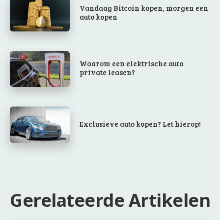
Vandaag Bitcoin kopen, morgen een
auto kopen
Waarom een elektrische auto
private leasen?
Exclusieve auto kopen? Let hierop!
Gerelateerde Artikelen