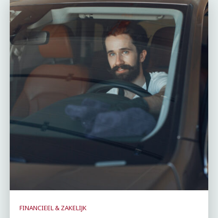
FINANCIEEL & ZAKELIJK