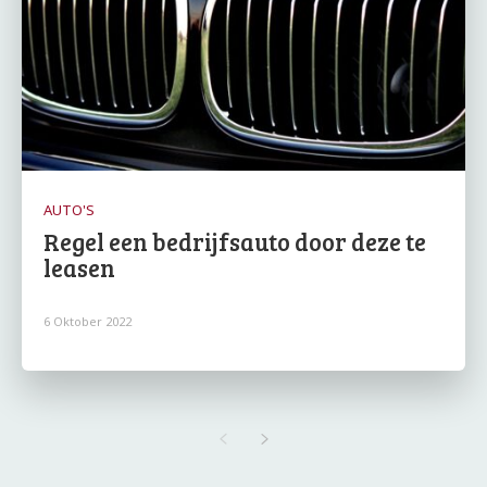
AUTO'S
Regel een bedrijfsauto door deze te
leasen
6 Oktober 2022