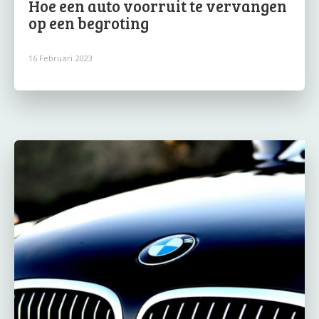
Hoe een auto voorruit te vervangen
op een begroting
16 Februari 2023