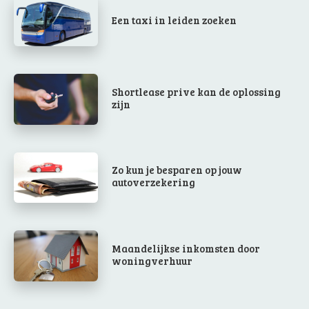
Een taxi in leiden zoeken
Shortlease prive kan de oplossing
zijn
Zo kun je besparen op jouw
autoverzekering
Maandelijkse inkomsten door
woningverhuur