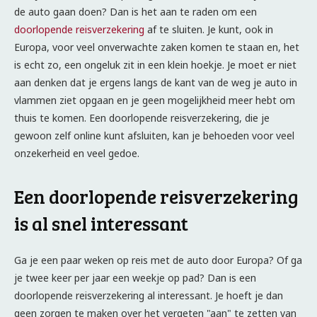
de auto gaan doen? Dan is het aan te raden om een
doorlopende reisverzekering
af te sluiten. Je kunt, ook in
Europa, voor veel onverwachte zaken komen te staan en, het
is echt zo, een ongeluk zit in een klein hoekje. Je moet er niet
aan denken dat je ergens langs de kant van de weg je auto in
vlammen ziet opgaan en je geen mogelijkheid meer hebt om
thuis te komen. Een doorlopende reisverzekering, die je
gewoon zelf online kunt afsluiten, kan je behoeden voor veel
onzekerheid en veel gedoe.
Een doorlopende reisverzekering
is al snel interessant
Ga je een paar weken op reis met de auto door Europa? Of ga
je twee keer per jaar een weekje op pad? Dan is een
doorlopende reisverzekering al interessant. Je hoeft je dan
geen zorgen te maken over het vergeten "aan" te zetten van