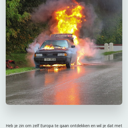
Heb je zin om zelf Europa te gaan ontdekken en wil je dat met