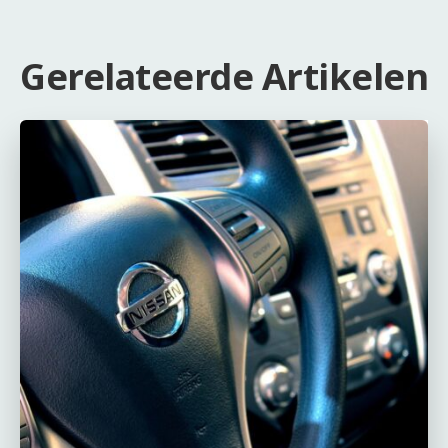
Gerelateerde Artikelen