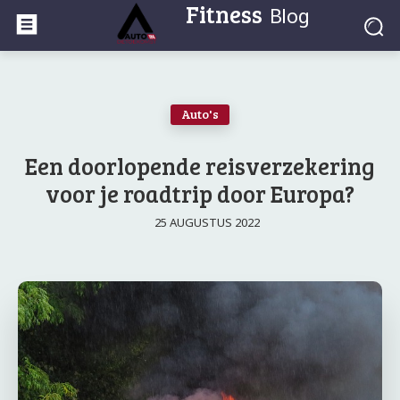
Fitness
Blog
Auto's
Een doorlopende reisverzekering
voor je roadtrip door Europa?
25 AUGUSTUS 2022