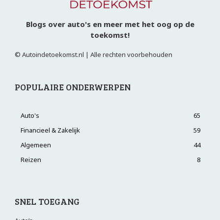
Blogs over auto's en meer met het oog op de
toekomst!
© Autoindetoekomst.nl | Alle rechten voorbehouden
POPULAIRE ONDERWERPEN
Auto's
65
Financieel & Zakelijk
59
Algemeen
44
Reizen
8
SNEL TOEGANG