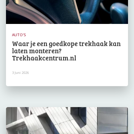
AUTO'S
Waar je een goedkope trekhaak kan
laten monteren?
Trekhaakcentrum.nl
3 Juni 2026