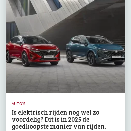
AUTO'S
Is elektrisch rijden nog wel zo
voordelig? Dit is in 2025 de
goedkoopste manier van rijden.