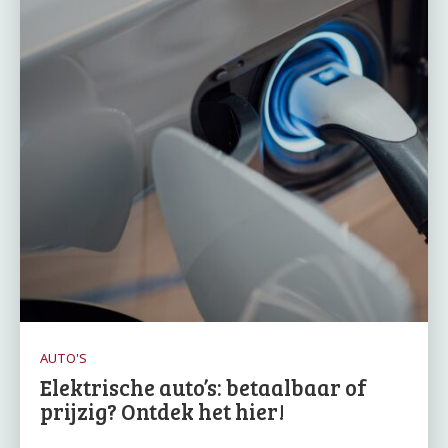
AUTO'S
Elektrische auto’s: betaalbaar of
prijzig? Ontdek het hier!