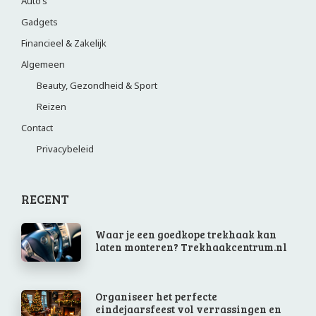
Auto’s
Gadgets
Financieel & Zakelijk
Algemeen
Beauty, Gezondheid & Sport
Reizen
Contact
Privacybeleid
RECENT
Waar je een goedkope trekhaak kan
laten monteren? Trekhaakcentrum.nl
Organiseer het perfecte
eindejaarsfeest vol verrassingen en