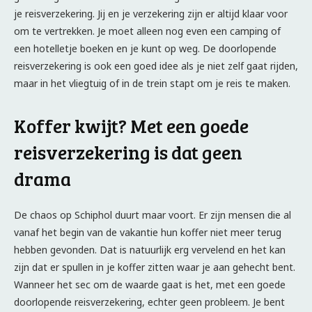
je reisverzekering. Jij en je verzekering zijn er altijd klaar voor
om te vertrekken. Je moet alleen nog even een camping of
een hotelletje boeken en je kunt op weg. De doorlopende
reisverzekering is ook een goed idee als je niet zelf gaat rijden,
maar in het vliegtuig of in de trein stapt om je reis te maken.
Koffer kwijt? Met een goede
reisverzekering is dat geen
drama
De chaos op Schiphol duurt maar voort. Er zijn mensen die al
vanaf het begin van de vakantie hun koffer niet meer terug
hebben gevonden. Dat is natuurlijk erg vervelend en het kan
zijn dat er spullen in je koffer zitten waar je aan gehecht bent.
Wanneer het sec om de waarde gaat is het, met een goede
doorlopende reisverzekering, echter geen probleem. Je bent