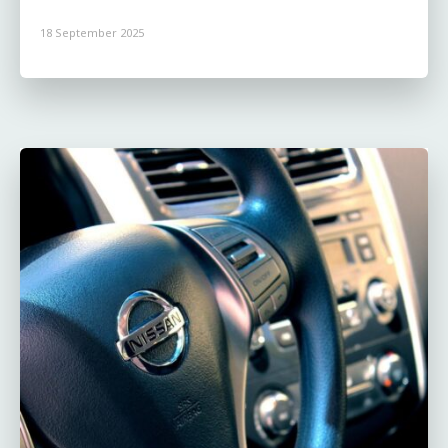
18 September 2025