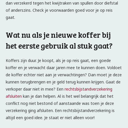
dan verzekerd tegen het kwijtraken van spullen door diefstal
of anderszins. Check je voorwaarden goed voor je op reis
gaat.
Wat nu als je nieuwe koffer bij
het eerste gebruik al stuk gaat?
Koffers zijn duur. Je koopt, als je op reis gaat, een goede
koffer en je verwacht daar jaren mee te kunnen doen. Voldoet
de koffer echter niet aan je verwachtingen? Dan moet je deze
kunnen terugbrengen en je geld terug kunnen krijgen. Gaat de
verkoper daar niet in mee? Een
rechtsbijstandverzekering
afsluiten
kan je dan helpen. Al is het wel belangrijk dat het
conflict nog niet bestond of aanstaande was toen je deze
verzekering ging afsluiten. Een rechtsbijstandverzekering is
altijd een goed idee. Je staat er niet alleen voor!