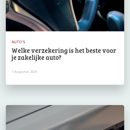
AUTO'S
Welke verzekering is het beste voor
je zakelijke auto?
7 Augustus 2025