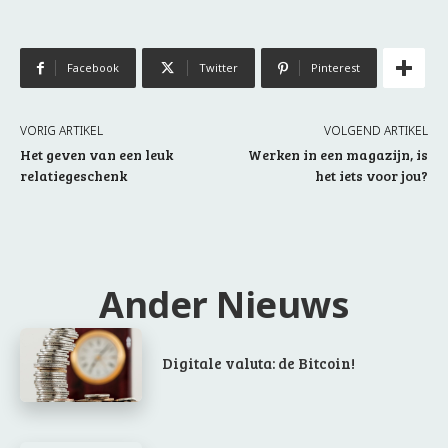
Facebook
Twitter
Pinterest
VORIG ARTIKEL
VOLGEND ARTIKEL
Het geven van een leuk
Werken in een magazijn, is
relatiegeschenk
het iets voor jou?
Ander Nieuws
Digitale valuta: de Bitcoin!