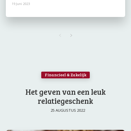
19 Juni 2023